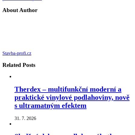
About Author
Stavba-profi.cz
Related
Posts
Therdex – multifunkční moderní a
praktické vinylové podlahoviny, nově
s ultramatným efektem
31. 7. 2026