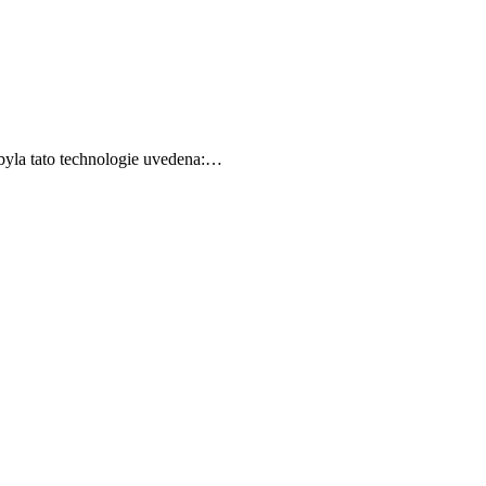
 byla tato technologie uvedena:…