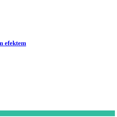
ým efektem