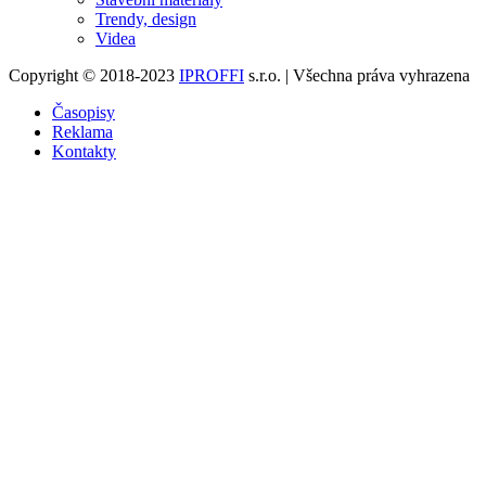
Trendy, design
Videa
Copyright © 2018-2023
IPROFFI
s.r.o. | Všechna práva vyhrazena
Časopisy
Reklama
Kontakty