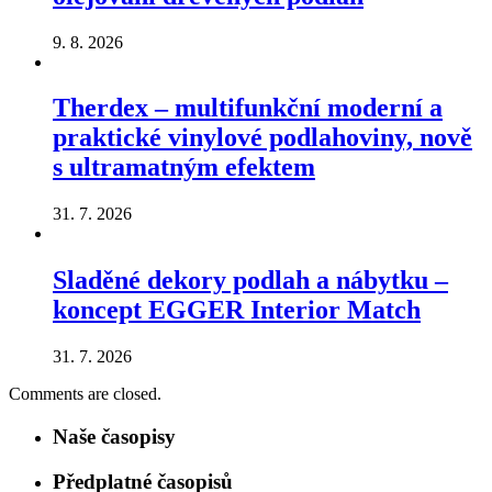
9. 8. 2026
Therdex – multifunkční moderní a
praktické vinylové podlahoviny, nově
s ultramatným efektem
31. 7. 2026
Sladěné dekory podlah a nábytku –
koncept EGGER Interior Match
31. 7. 2026
Comments are closed.
Naše časopisy
Předplatné časopisů