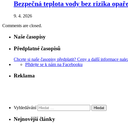
Bezpečná teplota vody bez rizika opa
9. 4. 2026
Comments are closed.
Naše časopisy
Předplatné časopisů
Chcete si naše časopisy předplatit? Ceny a další informace nale
Přidejte se k nám na Facebooku
Reklama
Vyhledávání
Nejnovější články