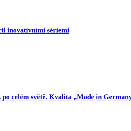
i inovativními sériemi
o celém světě. Kvalita „Made in Germany“, 