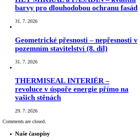
barvy pro dlouhodobou ochranu fasád
31. 7. 2026
Geometrické přesnosti – nepřesnosti v
pozemním stavitelství (8. díl)
31. 7. 2026
THERMISEAL INTERIÉR –
revoluce v úspoře energie přímo na
vašich stěnách
29. 7. 2026
Comments are closed.
Naše časopisy