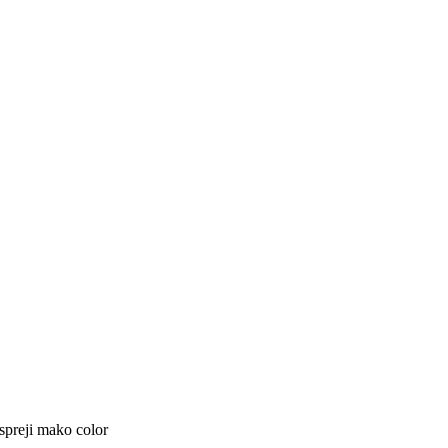
 spreji mako color