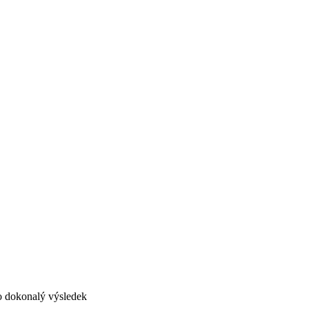
ro dokonalý výsledek