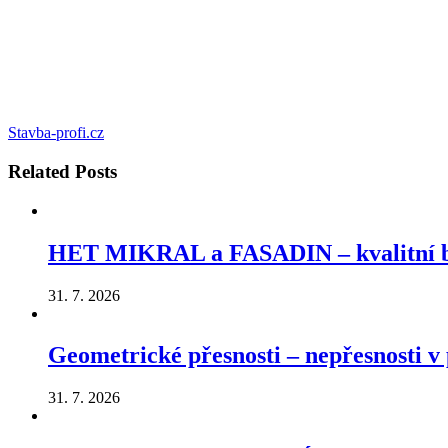
Stavba-profi.cz
Related
Posts
HET MIKRAL a FASADIN – kvalitní ba
31. 7. 2026
Geometrické přesnosti – nepřesnosti v p
31. 7. 2026