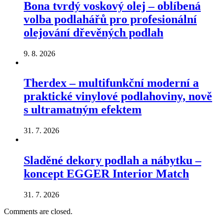
Bona tvrdý voskový olej – oblíbená
volba podlahářů pro profesionální
olejování dřevěných podlah
9. 8. 2026
Therdex – multifunkční moderní a
praktické vinylové podlahoviny, nově
s ultramatným efektem
31. 7. 2026
Sladěné dekory podlah a nábytku –
koncept EGGER Interior Match
31. 7. 2026
Comments are closed.