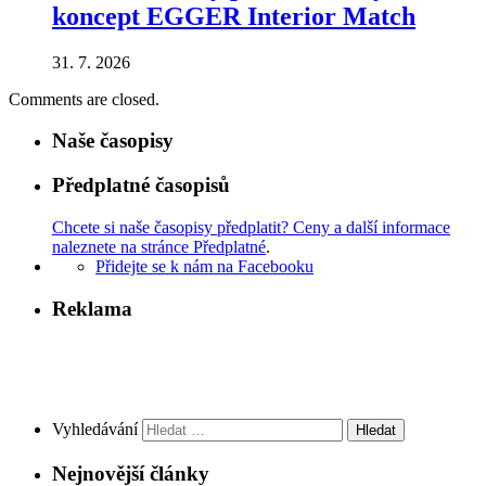
koncept EGGER Interior Match
31. 7. 2026
Comments are closed.
Naše časopisy
Předplatné časopisů
Chcete si naše časopisy předplatit? Ceny a další informace
naleznete na stránce Předplatné
.
Přidejte se k nám na Facebooku
Reklama
Vyhledávání
Nejnovější články