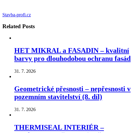
Stavba-profi.cz
Related
Posts
HET MIKRAL a FASADIN – kvalitní
barvy pro dlouhodobou ochranu fasád
31. 7. 2026
Geometrické přesnosti – nepřesnosti v
pozemním stavitelství (8. díl)
31. 7. 2026
THERMISEAL INTERIÉR –