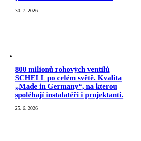
30. 7. 2026
800 milionů rohových ventilů
SCHELL po celém světě. Kvalita
„Made in Germany“, na kterou
spoléhají instalatéři i projektanti.
25. 6. 2026