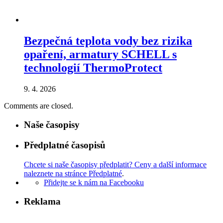
Bezpečná teplota vody bez rizika
opaření, armatury SCHELL s
technologií ThermoProtect
9. 4. 2026
Comments are closed.
Naše časopisy
Předplatné časopisů
Chcete si naše časopisy předplatit? Ceny a další informace
naleznete na stránce Předplatné
.
Přidejte se k nám na Facebooku
Reklama