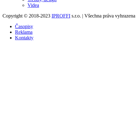
Videa
Copyright © 2018-2023
IPROFFI
s.r.o. | Všechna práva vyhrazena
Časopisy
Reklama
Kontakty