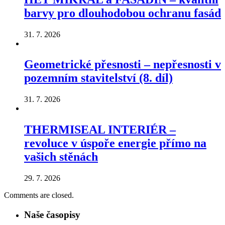
barvy pro dlouhodobou ochranu fasád
31. 7. 2026
Geometrické přesnosti – nepřesnosti v
pozemním stavitelství (8. díl)
31. 7. 2026
THERMISEAL INTERIÉR –
revoluce v úspoře energie přímo na
vašich stěnách
29. 7. 2026
Comments are closed.
Naše časopisy