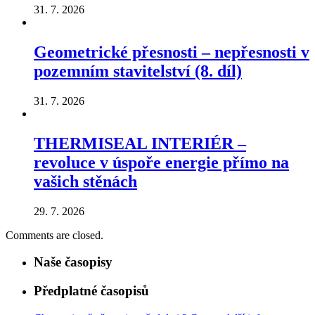
31. 7. 2026
Geometrické přesnosti – nepřesnosti v
pozemním stavitelství (8. díl)
31. 7. 2026
THERMISEAL INTERIÉR –
revoluce v úspoře energie přímo na
vašich stěnách
29. 7. 2026
Comments are closed.
Naše časopisy
Předplatné časopisů