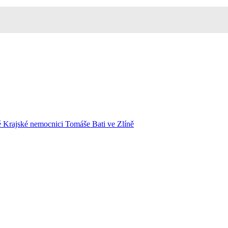
é Krajské nemocnici Tomáše Bati ve Zlíně