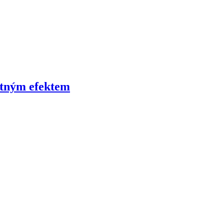
atným efektem