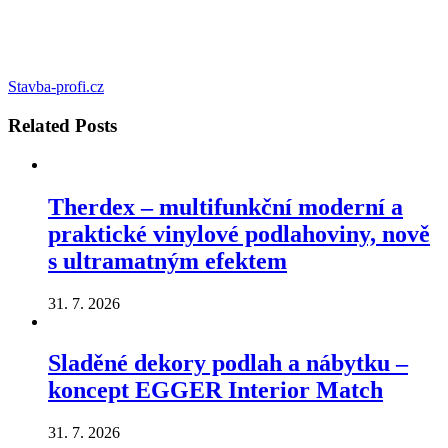
Stavba-profi.cz
Related
Posts
Therdex – multifunkční moderní a
praktické vinylové podlahoviny, nově
s ultramatným efektem
31. 7. 2026
Sladěné dekory podlah a nábytku –
koncept EGGER Interior Match
31. 7. 2026