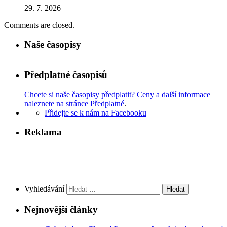
29. 7. 2026
Comments are closed.
Naše časopisy
Předplatné časopisů
Chcete si naše časopisy předplatit? Ceny a další informace
naleznete na stránce Předplatné
.
Přidejte se k nám na Facebooku
Reklama
Vyhledávání
Nejnovější články