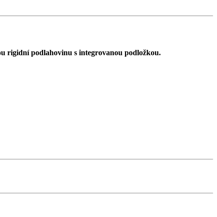
rigidní podlahovinu s integrovanou podložkou.