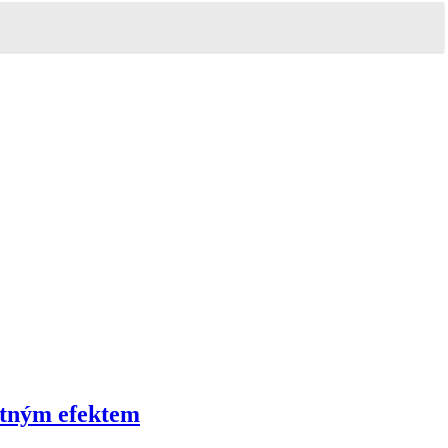
atným efektem