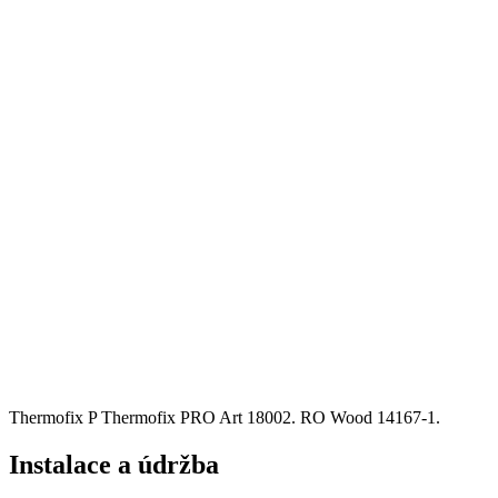
Thermofix P Thermofix PRO Art 18002. RO Wood 14167-1.
Instalace a údržba