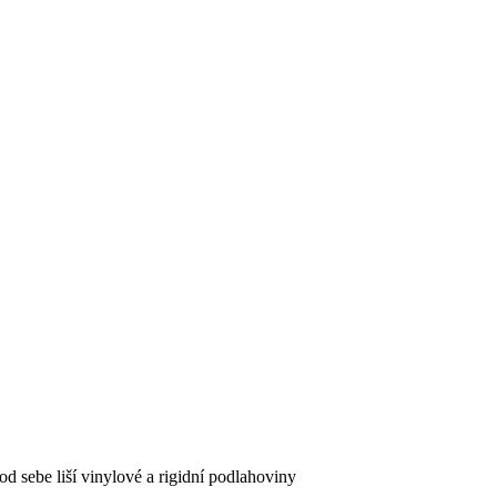
d sebe liší vinylové a rigidní podlahoviny