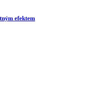
atným efektem