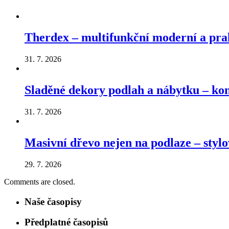
Therdex – multifunkční moderní a pra
31. 7. 2026
Sladěné dekory podlah a nábytku – k
31. 7. 2026
Masivní dřevo nejen na podlaze – stylo
29. 7. 2026
Comments are closed.
Naše časopisy
Předplatné časopisů