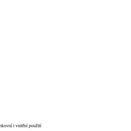
ovní i vnitřní použití