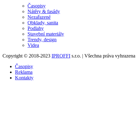
Časopisy
Nátěry & fasády
Nezařazené
Obklady, sanita
Podlahy
Stavební materiály
Trendy, design
Videa
Copyright © 2018-2023
IPROFFI
s.r.o. | Všechna práva vyhrazena
Časopisy
Reklama
Kontakty