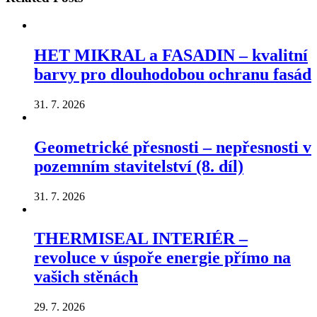
HET MIKRAL a FASADIN – kvalitní
barvy pro dlouhodobou ochranu fasád
31. 7. 2026
Geometrické přesnosti – nepřesnosti v
pozemním stavitelství (8. díl)
31. 7. 2026
THERMISEAL INTERIÉR –
revoluce v úspoře energie přímo na
vašich stěnách
29. 7. 2026