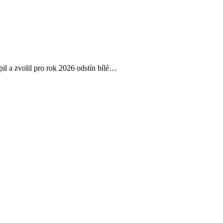
il a zvolil pro rok 2026 odstín bílé…